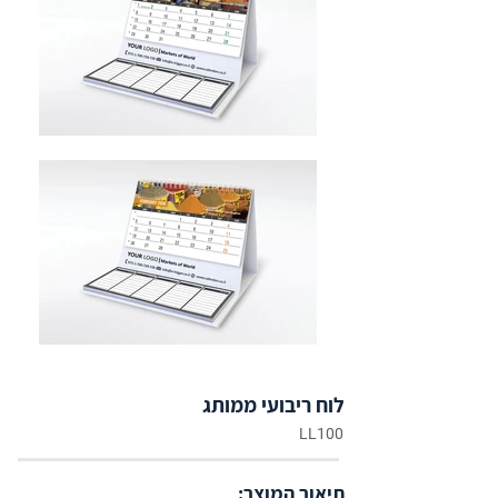
לוח ריבועי ממותג
LL100
תיאור המוצר: