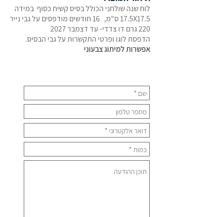
לוח שנה שולחני הכולל בסיס קשיח כסוף במידה
17.5X17.5 ס"מ, 16 חודשים מודפסים על גבי נייר
220 גרם דו צדדי- עד דצמבר 2027
הדפסת לוגו ופרטי התקשרות על גבי הבסיס.
אפשרות למיתוג צבעוני
לפרטים נוספים: