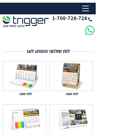
1-700-728-728
לוח שולחני ממותג לוגו
לוח שנה
לוח שנה