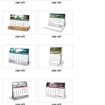
לוח שנה
לוח שנה
לוח שנה
לוח שנה
לוח שנה
לוח שנה
לוח שנה
לוח שנה