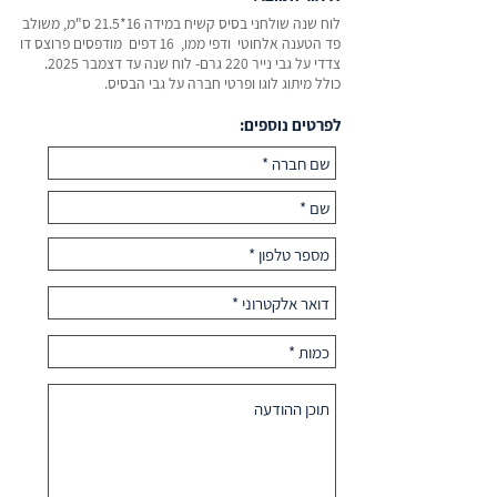
לוח שנה שולחני בסיס קשיח במידה 16*21.5 ס"מ, משולב
פד הטענה אלחוטי ודפי ממו, 16 דפים מודפסים פרוצס דו
צדדי על גבי נייר 220 גרם- לוח שנה עד דצמבר 2025.
כולל מיתוג לוגו ופרטי חברה על גבי הבסיס.
לפרטים נוספים: