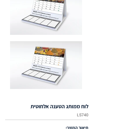
לוח ממותג הטענה אלחוטית
LS740
תיאור המוצר: