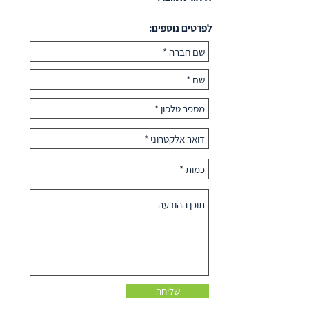
לפרטים נוספים:
שליחה