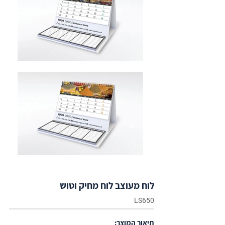
לוח מעוצב לוח מחיק וטוש
LS650
תיאור המוצר: