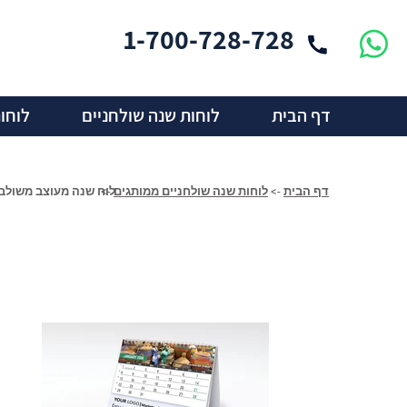
1-700-728-728
דף הבית
לוחות שנה שולחניים
לוחו
דף הבית
->
לוחות שנה שולחניים ממותגים
->
לוח שנה מעוצב משולב