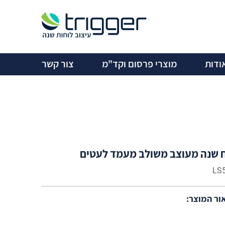
ודות
מוצרי פרסום וקד"מ
צור קשר
 שנה מעוצב משולב מעמד לעטים
LS
ור המוצר: