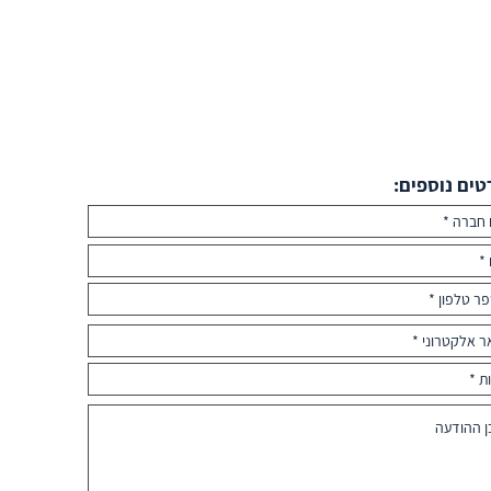
טים נוספים: